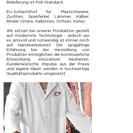
Belieferung ist Pöll-Standard.
EU-Schlachthof für: Mastschweine,
Zuchten, Spanferkel, Lämmer, Kälber,
Rinder (Stiere, Kalbinnen, Ochsen, Kühe).
Wir setzen bei unserer Produktion gezielt
auf modernste Technologie - jedoch wo
es sinnvoll und notwendig ist immer noch
auf Handwerkskunst! Die langjährige
Erfahrung bei der Herstellung von
Produkten ermöglichen die kontinuierliche
Entwicklung innovativer Neuheiten.
Kundenwünsche, Impulse aus der Praxis
und eigene Ideen werden in hochwertige
Qualitätsprodukte umgesetzt.