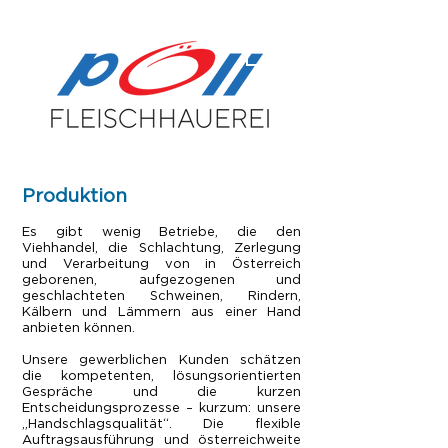
Produktion
Es gibt wenig Betriebe, die den
Viehhandel, die Schlachtung, Zerlegung
und Verarbeitung von in Österreich
geborenen, aufgezogenen und
geschlachteten Schweinen, Rindern,
Kälbern und Lämmern aus einer Hand
anbieten können.
Unsere gewerblichen Kunden schätzen
die kompetenten, lösungsorientierten
Gespräche und die kurzen
Entscheidungsprozesse – kurzum: unsere
„Handschlagsqualität“. Die flexible
Auftragsausführung und österreichweite